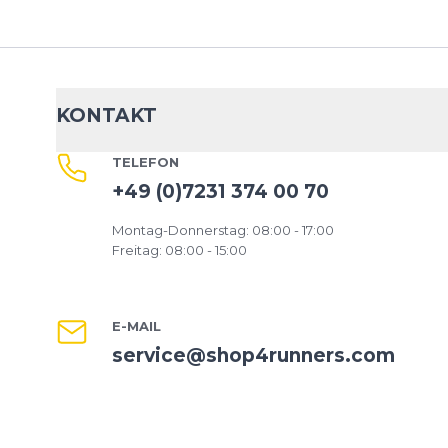
KONTAKT
TELEFON
+49 (0)7231 374 00 70
Montag-Donnerstag: 08:00 - 17:00
Freitag: 08:00 - 15:00
E-MAIL
service@shop4runners.com