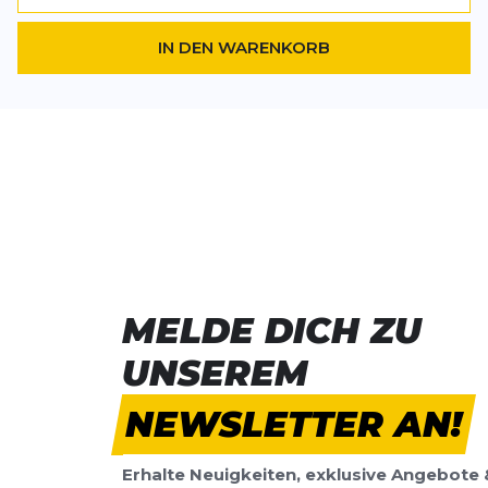
IN DEN WARENKORB
MELDE DICH ZU
UNSEREM
NEWSLETTER AN!
Erhalte Neuigkeiten, exklusive Angebote 