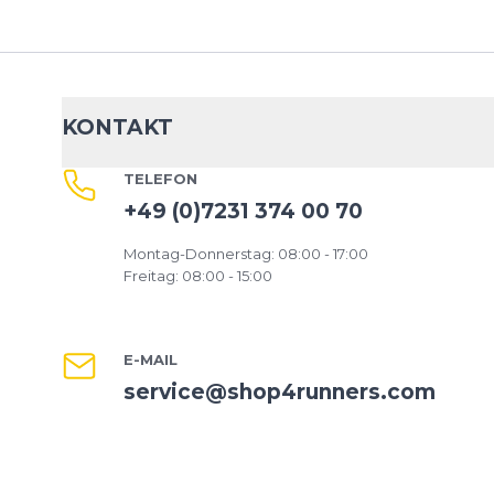
KONTAKT
TELEFON
+49 (0)7231 374 00 70
Montag-Donnerstag: 08:00 - 17:00
Freitag: 08:00 - 15:00
E-MAIL
service@shop4runners.com