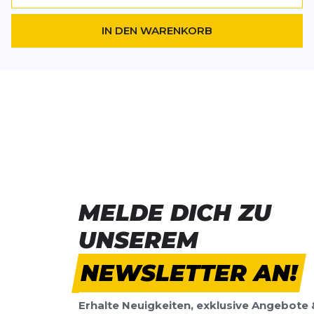
IN DEN WARENKORB
MELDE DICH ZU
UNSEREM
NEWSLETTER AN!
Erhalte Neuigkeiten, exklusive Angebote 