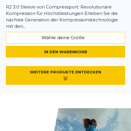
R2 3.0 Sleeve von Compressport: Revolutionäre
Kompression für Höchstleistungen Erleben Sie die
nächste Generation der Kompressionstechnologie
mit den...
Wähle deine Größe
IN DEN WARENKORB
WEITERE PRODUKTE ENTDECKEN