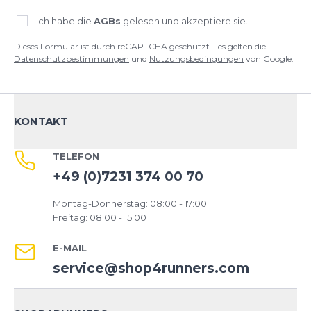
Ich habe die
AGBs
gelesen und akzeptiere sie.
Dieses Formular ist durch reCAPTCHA geschützt – es gelten die
Datenschutzbestimmungen
und
Nutzungsbedingungen
von Google.
KONTAKT
TELEFON
+49 (0)7231 374 00 70
Montag-Donnerstag: 08:00 - 17:00
Freitag: 08:00 - 15:00
E-MAIL
service@shop4runners.com