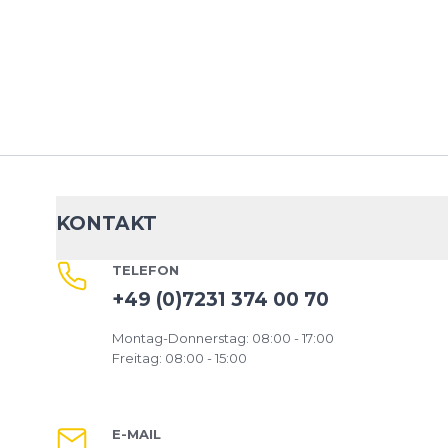
KONTAKT
TELEFON
+49 (0)7231 374 00 70
Montag-Donnerstag: 08:00 - 17:00
Freitag: 08:00 - 15:00
E-MAIL