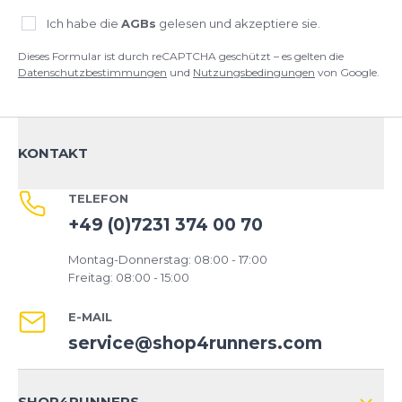
Ich habe die
AGBs
gelesen und akzeptiere sie.
Dieses Formular ist durch reCAPTCHA geschützt – es gelten die
Datenschutzbestimmungen
und
Nutzungsbedingungen
von Google.
KONTAKT
TELEFON
+49 (0)7231 374 00 70
Montag-Donnerstag: 08:00 - 17:00
Freitag: 08:00 - 15:00
E-MAIL
service@shop4runners.com
SHOP4RUNNERS