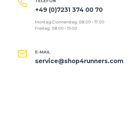
TELEFON
+49 (0)7231 374 00 70
Montag-Donnerstag: 08:00 - 17:00
Freitag: 08:00 - 15:00
E-MAIL
service@shop4runners.com