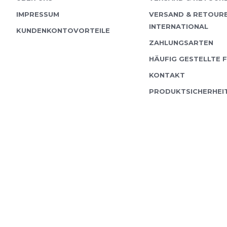
IMPRESSUM
VERSAND & RETOUR
INTERNATIONAL
KUNDENKONTOVORTEILE
ZAHLUNGSARTEN
HÄUFIG GESTELLTE 
KONTAKT
PRODUKTSICHERHEI