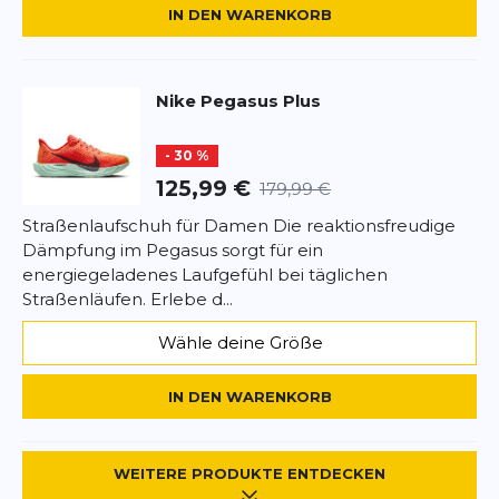
IN DEN WARENKORB
Nike
Pegasus Plus
- 30 %
125,99 €
179,99 €
Straßenlaufschuh für Damen Die reaktionsfreudige
Dämpfung im Pegasus sorgt für ein
energiegeladenes Laufgefühl bei täglichen
Straßenläufen. Erlebe d...
Wähle deine Größe
IN DEN WARENKORB
WEITERE PRODUKTE ENTDECKEN