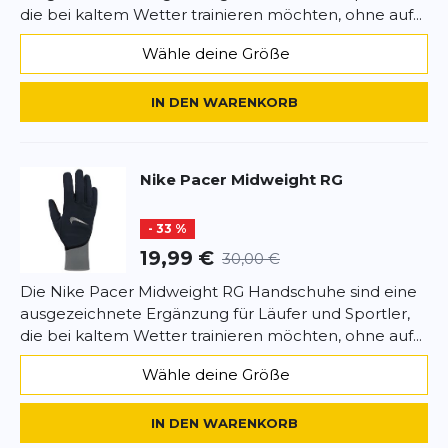
die bei kaltem Wetter trainieren möchten, ohne auf...
Wähle deine Größe
IN DEN WARENKORB
Nike
Pacer Midweight RG
- 33 %
19,99 €
30,00 €
Die Nike Pacer Midweight RG Handschuhe sind eine
ausgezeichnete Ergänzung für Läufer und Sportler,
die bei kaltem Wetter trainieren möchten, ohne auf...
Wähle deine Größe
IN DEN WARENKORB