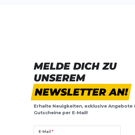
MELDE DICH ZU
UNSEREM
NEWSLETTER AN!
Erhalte Neuigkeiten, exklusive Angebote 
Gutscheine per E-Mail!
E-Mail