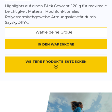
Highlights auf einen Blick Gewicht: 120 g für maximale
Leichtigkeit Material: Hochfunktionales
Polyestermischgewebe Atmungsaktivität durch
SayskyDRY-...
Wähle deine Größe
IN DEN WARENKORB
WEITERE PRODUKTE ENTDECKEN