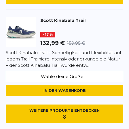
Scott
Kinabalu Trail
- 17 %
132,99 €
159,95 €
Scott Kinabalu Trail – Schnelligkeit und Flexibilität auf
jedem Trail Trainiere intensiv oder erkunde die Natur
– der Scott Kinabalu Trail wurde entw...
Wähle deine Größe
IN DEN WARENKORB
WEITERE PRODUKTE ENTDECKEN