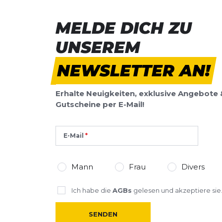
MELDE DICH ZU
UNSEREM
NEWSLETTER AN!
Erhalte Neuigkeiten, exklusive Angebote 
Gutscheine per E-Mail!
E-Mail
Mann
Frau
Divers
Ich habe die
AGBs
gelesen und akzeptiere sie
SENDEN