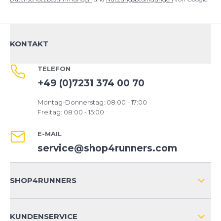
KONTAKT
TELEFON
+49 (0)7231 374 00 70
Montag-Donnerstag: 08:00 - 17:00
Freitag: 08:00 - 15:00
E-MAIL
service@shop4runners.com
SHOP4RUNNERS
ÜBER UNS
KUNDENSERVICE