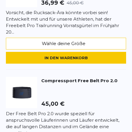
36,99 €
45,00 €
Vorsicht, die Rucksack-Ära könnte vorbei sein!
Entwickelt mit und für unsere Athleten, hat der
Freebelt Pro Trailrunning Vorratsgürtel im Frühjahr
20...
Wähle deine Größe
IN DEN WARENKORB
Compressport
Free Belt Pro 2.0
45,00 €
Der Free Belt Pro 2.0 wurde speziell für
anspruchsvolle Läuferinnen und Läufer entwickelt,
die auf langen Distanzen und im Gelände eine