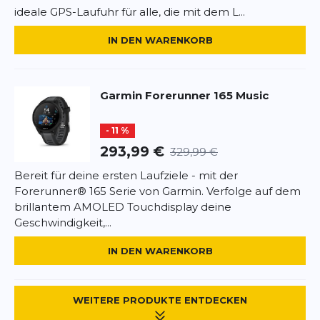
ideale GPS-Laufuhr für alle, die mit dem L...
IN DEN WARENKORB
Garmin
Forerunner 165 Music
- 11 %
293,99 €
329,99 €
Bereit für deine ersten Laufziele - mit der
Forerunner® 165 Serie von Garmin. Verfolge auf dem
brillantem AMOLED Touchdisplay deine
Geschwindigkeit,...
IN DEN WARENKORB
WEITERE PRODUKTE ENTDECKEN