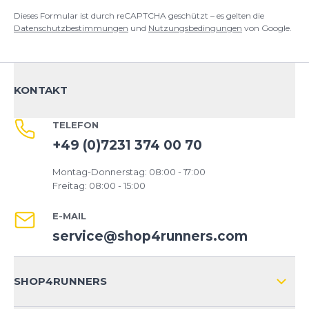
Dieses Formular ist durch reCAPTCHA geschützt – es gelten die
Datenschutzbestimmungen
und
Nutzungsbedingungen
von Google.
KONTAKT
TELEFON
+49 (0)7231 374 00 70
Montag-Donnerstag: 08:00 - 17:00
Freitag: 08:00 - 15:00
E-MAIL
service@shop4runners.com
SHOP4RUNNERS