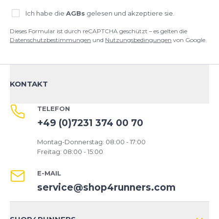
Ich habe die
AGBs
gelesen und akzeptiere sie.
Dieses Formular ist durch reCAPTCHA geschützt – es gelten die
Datenschutzbestimmungen
und
Nutzungsbedingungen
von Google.
KONTAKT
TELEFON
+49 (0)7231 374 00 70
Montag-Donnerstag: 08:00 - 17:00
Freitag: 08:00 - 15:00
E-MAIL
service@shop4runners.com