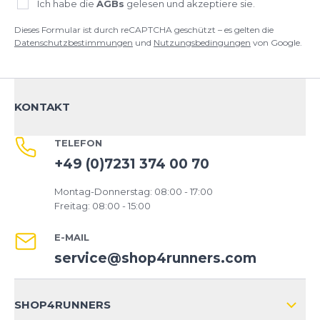
Ich habe die
AGBs
gelesen und akzeptiere sie.
Dieses Formular ist durch reCAPTCHA geschützt – es gelten die
Datenschutzbestimmungen
und
Nutzungsbedingungen
von Google.
KONTAKT
TELEFON
+49 (0)7231 374 00 70
Montag-Donnerstag: 08:00 - 17:00
Freitag: 08:00 - 15:00
E-MAIL
service@shop4runners.com
SHOP4RUNNERS