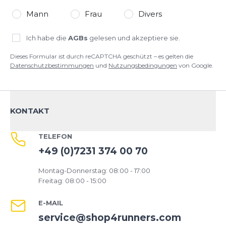
Mann
Frau
Divers
Ich habe die
AGBs
gelesen und akzeptiere sie.
Dieses Formular ist durch reCAPTCHA geschützt – es gelten die
Datenschutzbestimmungen
und
Nutzungsbedingungen
von Google.
KONTAKT
TELEFON
+49 (0)7231 374 00 70
Montag-Donnerstag: 08:00 - 17:00
Freitag: 08:00 - 15:00
E-MAIL
service@shop4runners.com