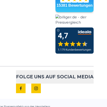
FOLGE UNS AUF SOCIAL MEDIA
che Preisempfehlung des Herstellers.