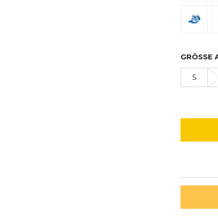
GRÖSSE 
S