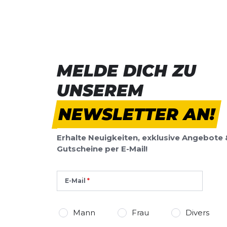
MELDE DICH ZU
UNSEREM
NEWSLETTER AN!
Erhalte Neuigkeiten, exklusive Angebote 
Gutscheine per E-Mail!
E-Mail
Mann
Frau
Divers