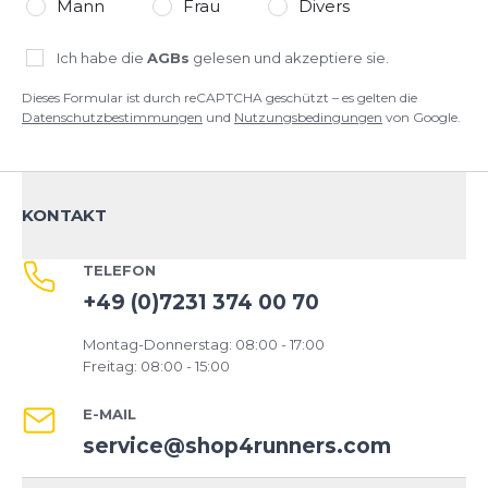
Mann
Frau
Divers
Ich habe die
AGBs
gelesen und akzeptiere sie.
Dieses Formular ist durch reCAPTCHA geschützt – es gelten die
Datenschutzbestimmungen
und
Nutzungsbedingungen
von Google.
KONTAKT
TELEFON
+49 (0)7231 374 00 70
Montag-Donnerstag: 08:00 - 17:00
Freitag: 08:00 - 15:00
E-MAIL
service@shop4runners.com