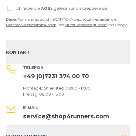
Ich habe die
AGBs
gelesen und akzeptiere sie.
Dieses Formular ist durch reCAPTCHA geschützt – es gelten die
Datenschutzbestimmungen
und
Nutzungsbedingungen
von Google.
KONTAKT
TELEFON
+49 (0)7231 374 00 70
Montag-Donnerstag: 08:00 - 17:00
Freitag: 08:00 - 15:00
E-MAIL
service@shop4runners.com