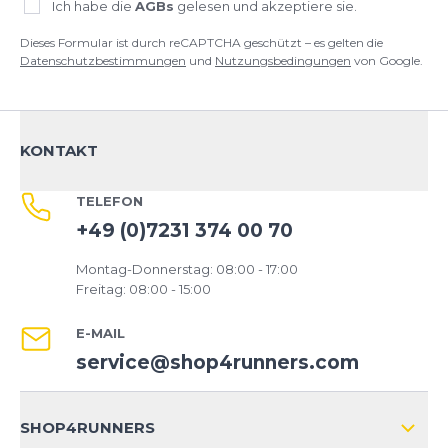
Ich habe die
AGBs
gelesen und akzeptiere sie.
Dieses Formular ist durch reCAPTCHA geschützt – es gelten die
Datenschutzbestimmungen
und
Nutzungsbedingungen
von Google.
KONTAKT
TELEFON
+49 (0)7231 374 00 70
Montag-Donnerstag: 08:00 - 17:00
Freitag: 08:00 - 15:00
E-MAIL
service@shop4runners.com
SHOP4RUNNERS