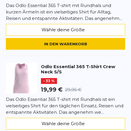
Das Odlo Essential 365 T-shirt mit Rundhals und
kurzen Ärmeln ist ein vielseitiges Shirt für Alltag,
Reisen und entspannte Aktivitäten. Das angenehm...
Wähle deine Größe
IN DEN WARENKORB
Odlo
Essential 365 T-Shirt Crew
Neck S/S
- 33 %
19,99 €
29,95 €
Das Odlo Essential 365 T-shirt mit Rundhals ist ein
vielseitiges Shirt für den täglichen Einsatz, Reisen und
entspannte Aktivitäten. Das angenehm we...
Wähle deine Größe