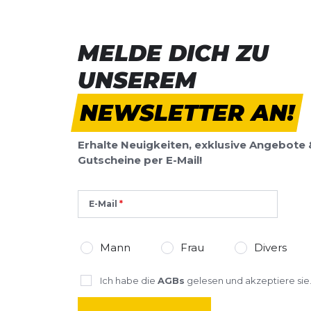
MELDE DICH ZU
UNSEREM
NEWSLETTER AN!
Erhalte Neuigkeiten, exklusive Angebote 
Gutscheine per E-Mail!
E-Mail
Mann
Frau
Divers
Ich habe die
AGBs
gelesen und akzeptiere sie