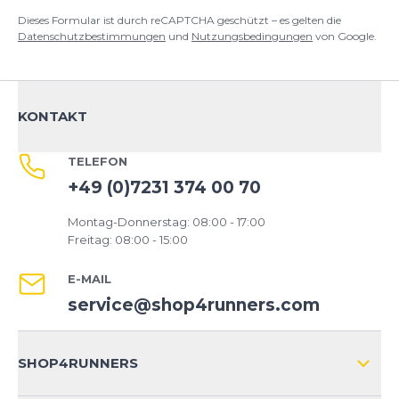
Dieses Formular ist durch reCAPTCHA geschützt – es gelten die
Datenschutzbestimmungen
und
Nutzungsbedingungen
von Google.
KONTAKT
TELEFON
+49 (0)7231 374 00 70
Montag-Donnerstag: 08:00 - 17:00
Freitag: 08:00 - 15:00
E-MAIL
service@shop4runners.com
SHOP4RUNNERS