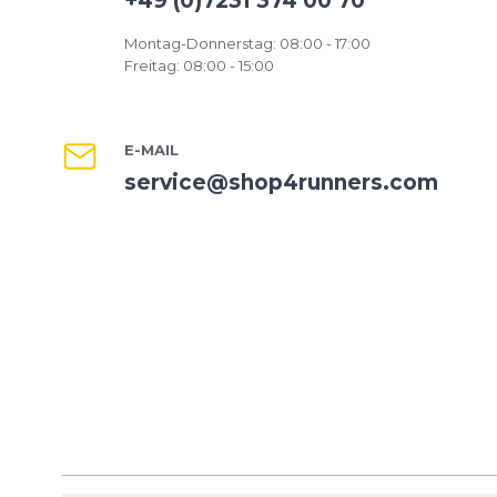
+49 (0)7231 374 00 70
Montag-Donnerstag: 08:00 - 17:00
Freitag: 08:00 - 15:00
E-MAIL
service@shop4runners.com