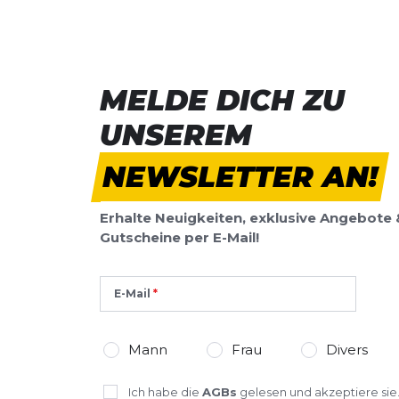
MELDE DICH ZU
UNSEREM
NEWSLETTER AN!
Erhalte Neuigkeiten, exklusive Angebote 
Gutscheine per E-Mail!
E-Mail
Mann
Frau
Divers
Ich habe die
AGBs
gelesen und akzeptiere sie