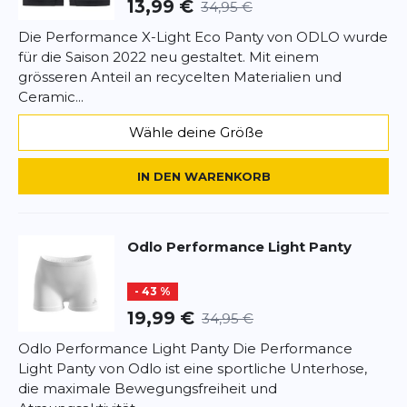
13,99 €
34,95 €
Die Performance X-Light Eco Panty von ODLO wurde
für die Saison 2022 neu gestaltet. Mit einem
grösseren Anteil an recycelten Materialien und
Ceramic...
Wähle deine Größe
IN DEN WARENKORB
Odlo
Performance Light Panty
- 43 %
19,99 €
34,95 €
Odlo Performance Light Panty Die Performance
Light Panty von Odlo ist eine sportliche Unterhose,
die maximale Bewegungsfreiheit und