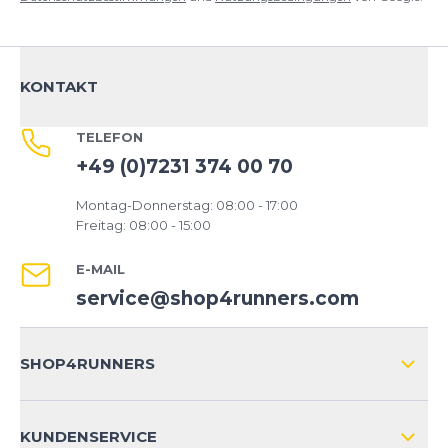
KONTAKT
TELEFON
+49 (0)7231 374 00 70
Montag-Donnerstag: 08:00 - 17:00
Freitag: 08:00 - 15:00
E-MAIL
service@shop4runners.com
SHOP4RUNNERS
ÜBER UNS
KUNDENSERVICE