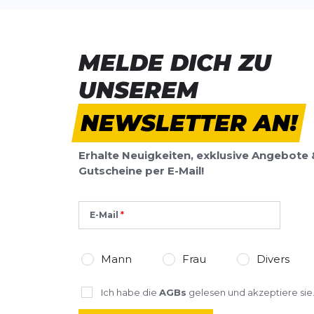
MELDE DICH ZU
UNSEREM
NEWSLETTER AN!
Erhalte Neuigkeiten, exklusive Angebote 
Gutscheine per E-Mail!
E-Mail
Mann
Frau
Divers
Ich habe die
AGBs
gelesen und akzeptiere sie