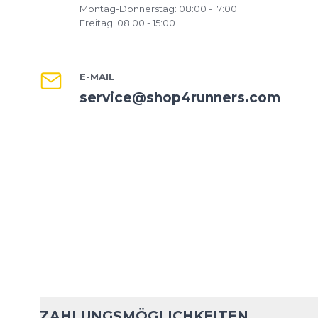
Montag-Donnerstag: 08:00 - 17:00
Freitag: 08:00 - 15:00
E-MAIL
service@shop4runners.com
ZAHLUNGSMÖGLICHKEITEN