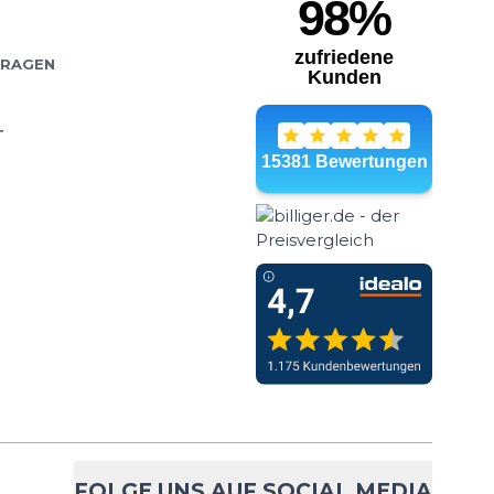
FRAGEN
T
FOLGE UNS AUF SOCIAL MEDIA