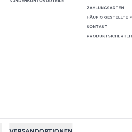
KUNDENKONTOVORTEILE
ZAHLUNGSARTEN
HÄUFIG GESTELLTE 
KONTAKT
PRODUKTSICHERHEI
VERSANDOPTIONEN