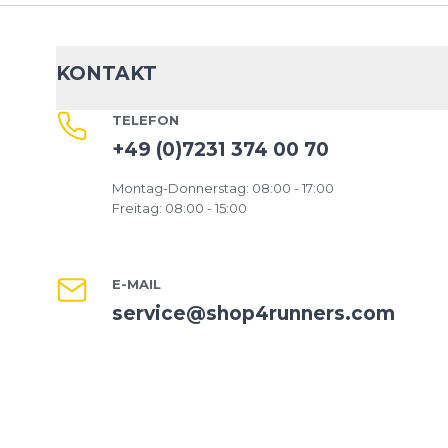
KONTAKT
TELEFON
+49 (0)7231 374 00 70
Montag-Donnerstag: 08:00 - 17:00
Freitag: 08:00 - 15:00
E-MAIL
service@shop4runners.com