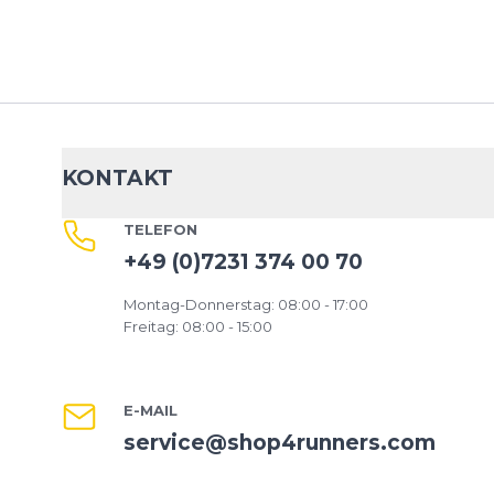
KONTAKT
TELEFON
+49 (0)7231 374 00 70
Montag-Donnerstag: 08:00 - 17:00
Freitag: 08:00 - 15:00
E-MAIL
service@shop4runners.com