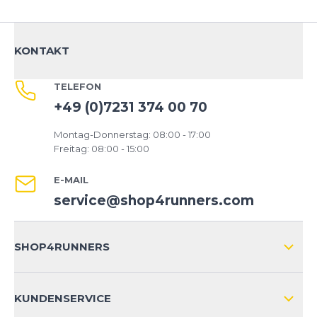
KONTAKT
TELEFON
+49 (0)7231 374 00 70
Montag-Donnerstag: 08:00 - 17:00
Freitag: 08:00 - 15:00
E-MAIL
service@shop4runners.com
SHOP4RUNNERS
ÜBER UNS
KUNDENSERVICE
IMPRESSUM