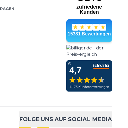
FRAGEN
T
FOLGE UNS AUF SOCIAL MEDIA