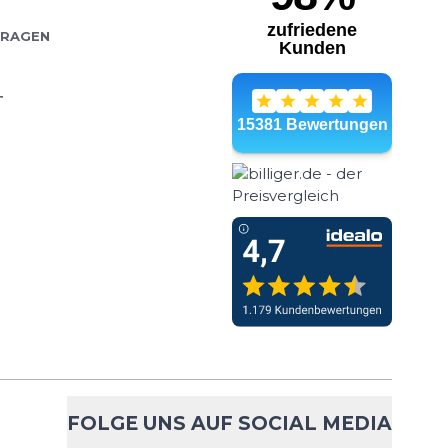
FRAGEN
T
FOLGE UNS AUF SOCIAL MEDIA