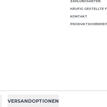
ZAHLUNGSARTEN
HÄUFIG GESTELLTE 
KONTAKT
PRODUKTSICHERHEI
VERSANDOPTIONEN