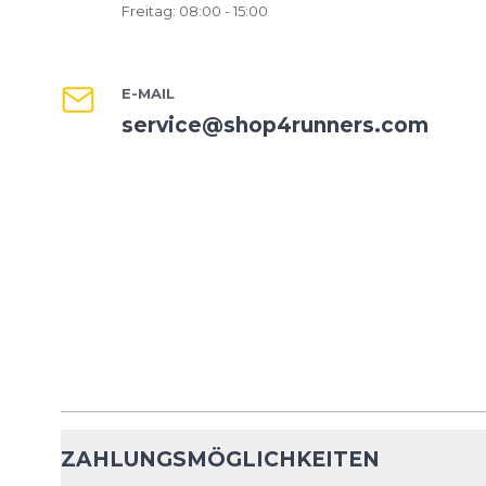
Freitag: 08:00 - 15:00
E-MAIL
service@shop4runners.com
ZAHLUNGSMÖGLICHKEITEN