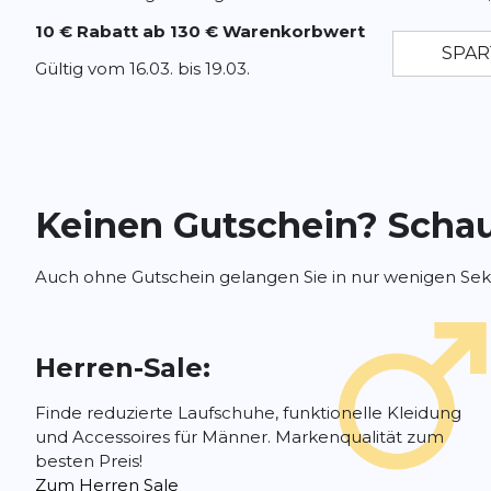
10 € Rabatt ab 130 € Warenkorbwert
Gültig vom 16.03. bis 19.03.
Keinen Gutschein? Schau
Auch ohne Gutschein gelangen Sie in nur wenigen Sek
Herren-Sale:
Finde reduzierte Laufschuhe, funktionelle Kleidung
und Accessoires für Männer. Markenqualität zum
besten Preis!
Zum Herren Sale