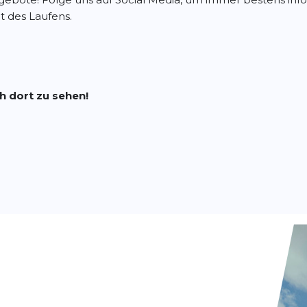
 des Laufens.
h dort zu sehen!