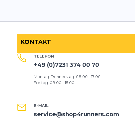
KONTAKT
TELEFON
+49 (0)7231 374 00 70
Montag-Donnerstag: 08:00 - 17:00
Freitag: 08:00 - 15:00
E-MAIL
service@shop4runners.com