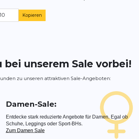
Kopieren
 bei unserem Sale vorbei!
unden zu unseren attraktiven Sale-Angeboten:
Damen-Sale:
Entdecke stark reduzierte Angebote für Damen. Egal ob
Schuhe, Leggings oder Sport-BHs.
Zum Damen Sale