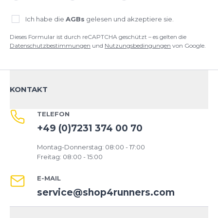
Ich habe die
AGBs
gelesen und akzeptiere sie.
Dieses Formular ist durch reCAPTCHA geschützt – es gelten die
Datenschutzbestimmungen
und
Nutzungsbedingungen
von Google.
KONTAKT
TELEFON
+49 (0)7231 374 00 70
Montag-Donnerstag: 08:00 - 17:00
Freitag: 08:00 - 15:00
E-MAIL
service@shop4runners.com