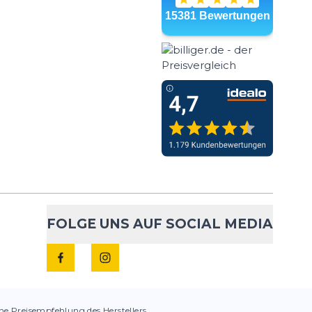
FOLGE UNS AUF SOCIAL MEDIA
che Preisempfehlung des Herstellers.