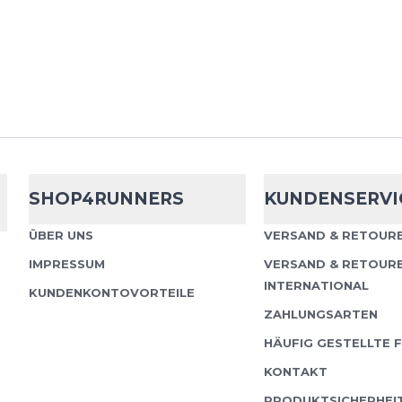
SHOP4RUNNERS
KUNDENSERVI
ÜBER UNS
VERSAND & RETOURE
IMPRESSUM
VERSAND & RETOUR
INTERNATIONAL
KUNDENKONTOVORTEILE
ZAHLUNGSARTEN
HÄUFIG GESTELLTE 
KONTAKT
PRODUKTSICHERHEI