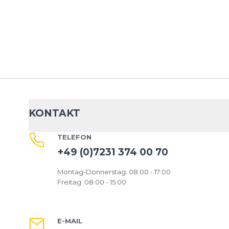
KONTAKT
TELEFON
+49 (0)7231 374 00 70
Montag-Donnerstag: 08:00 - 17:00
Freitag: 08:00 - 15:00
E-MAIL