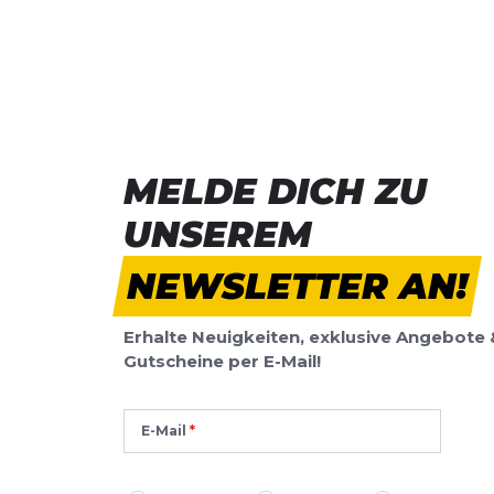
MELDE DICH ZU
UNSEREM
NEWSLETTER AN!
Erhalte Neuigkeiten, exklusive Angebote 
Gutscheine per E-Mail!
E-Mail