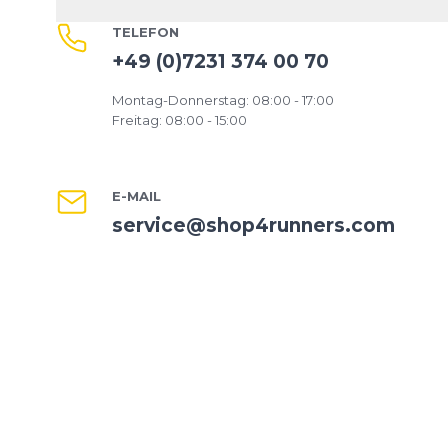
TELEFON
+49 (0)7231 374 00 70
Montag-Donnerstag: 08:00 - 17:00
Freitag: 08:00 - 15:00
E-MAIL
service@shop4runners.com