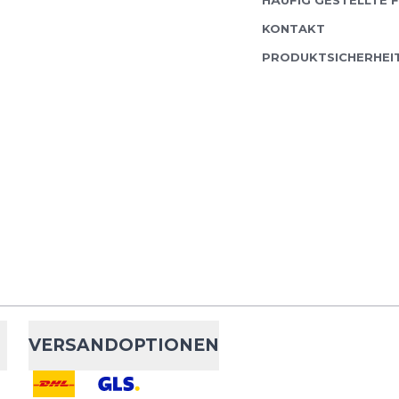
HÄUFIG GESTELLTE 
KONTAKT
PRODUKTSICHERHEI
VERSANDOPTIONEN