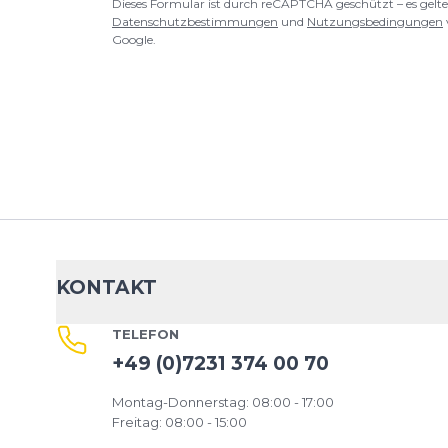
Dieses Formular ist durch reCAPTCHA geschützt – es gelte
Datenschutzbestimmungen
und
Nutzungsbedingungen
Google.
KONTAKT
TELEFON
+49 (0)7231 374 00 70
Montag-Donnerstag: 08:00 - 17:00
Freitag: 08:00 - 15:00