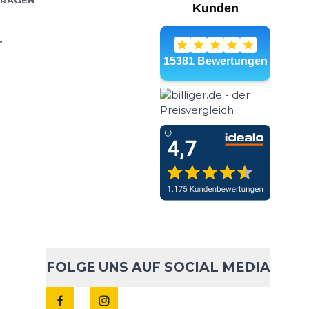
FRAGEN
T
FOLGE UNS AUF SOCIAL MEDIA