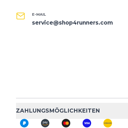
E-MAIL
service@shop4runners.com
ZAHLUNGSMÖGLICHKEITEN