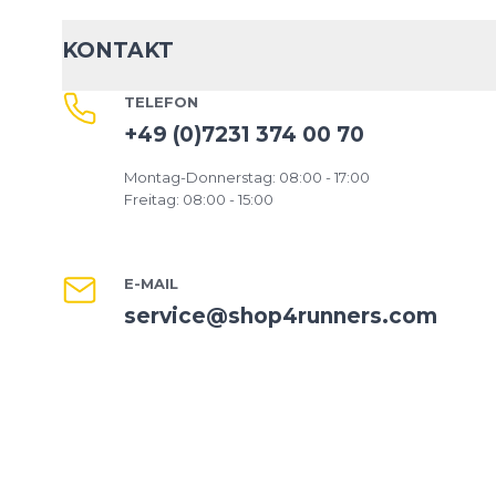
KONTAKT
TELEFON
+49 (0)7231 374 00 70
Montag-Donnerstag: 08:00 - 17:00
Freitag: 08:00 - 15:00
E-MAIL
service@shop4runners.com