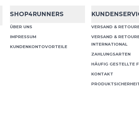
SHOP4RUNNERS
KUNDENSERVI
ÜBER UNS
VERSAND & RETOURE
IMPRESSUM
VERSAND & RETOUR
INTERNATIONAL
KUNDENKONTOVORTEILE
ZAHLUNGSARTEN
HÄUFIG GESTELLTE 
KONTAKT
PRODUKTSICHERHEI