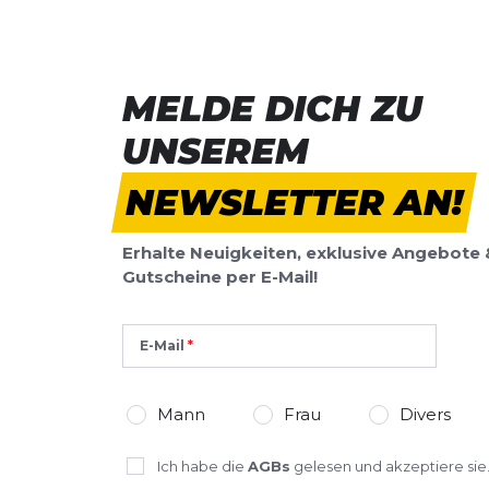
MELDE DICH ZU
UNSEREM
NEWSLETTER AN!
Erhalte Neuigkeiten, exklusive Angebote 
Gutscheine per E-Mail!
E-Mail
Mann
Frau
Divers
Ich habe die
AGBs
gelesen und akzeptiere sie