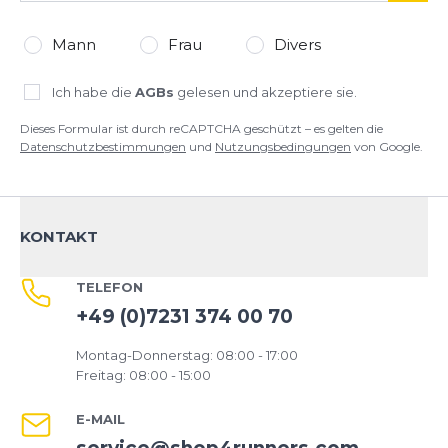
Mann
Frau
Divers
Ich habe die
AGBs
gelesen und akzeptiere sie.
Dieses Formular ist durch reCAPTCHA geschützt – es gelten die
Datenschutzbestimmungen
und
Nutzungsbedingungen
von Google.
KONTAKT
TELEFON
+49 (0)7231 374 00 70
Montag-Donnerstag: 08:00 - 17:00
Freitag: 08:00 - 15:00
E-MAIL