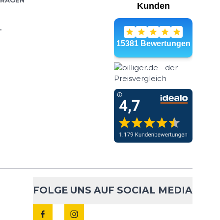
FRAGEN
T
FOLGE UNS AUF SOCIAL MEDIA