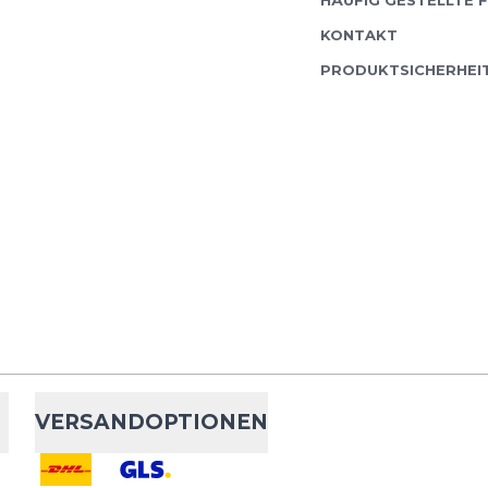
HÄUFIG GESTELLTE 
KONTAKT
PRODUKTSICHERHEI
VERSANDOPTIONEN