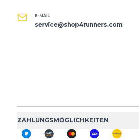
E-MAIL
service@shop4runners.com
ZAHLUNGSMÖGLICHKEITEN