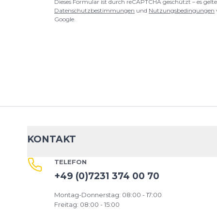
Dieses Formular ist durch reCAPTCHA geschützt – es gelte
Datenschutzbestimmungen
und
Nutzungsbedingungen
Google.
KONTAKT
TELEFON
+49 (0)7231 374 00 70
Montag-Donnerstag: 08:00 - 17:00
Freitag: 08:00 - 15:00