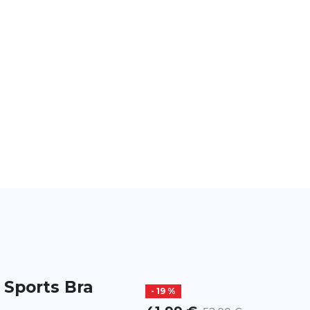
 Sports Bra
- 19 %