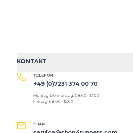
KONTAKT
TELEFON
+49 (0)7231 374 00 70
Montag-Donnerstag: 08:00 - 17:00
Freitag: 08:00 - 15:00
E-MAIL
service@shop4runners.com