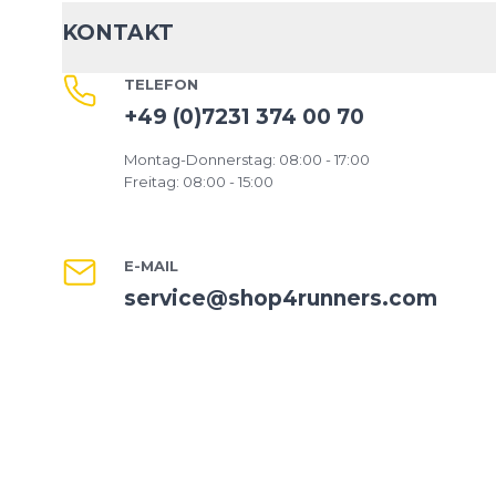
KONTAKT
TELEFON
+49 (0)7231 374 00 70
Montag-Donnerstag: 08:00 - 17:00
Freitag: 08:00 - 15:00
E-MAIL
service@shop4runners.com