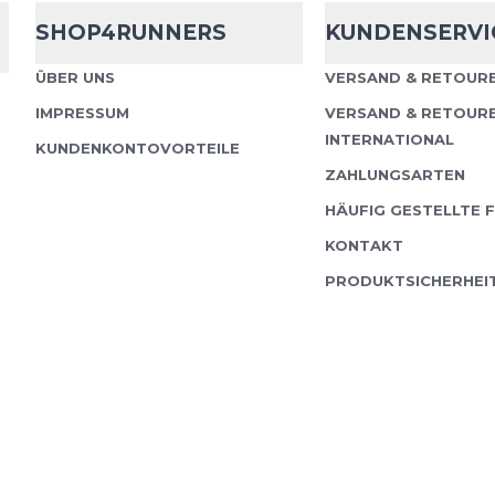
SHOP4RUNNERS
KUNDENSERVI
ÜBER UNS
VERSAND & RETOURE
IMPRESSUM
VERSAND & RETOUR
INTERNATIONAL
KUNDENKONTOVORTEILE
ZAHLUNGSARTEN
HÄUFIG GESTELLTE 
KONTAKT
PRODUKTSICHERHEI