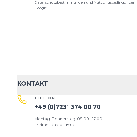
Datenschutzbestimmungen
und
Nutzungsbedingungen
Google.
KONTAKT
TELEFON
+49 (0)7231 374 00 70
Montag-Donnerstag: 08:00 - 17:00
Freitag: 08:00 - 15:00