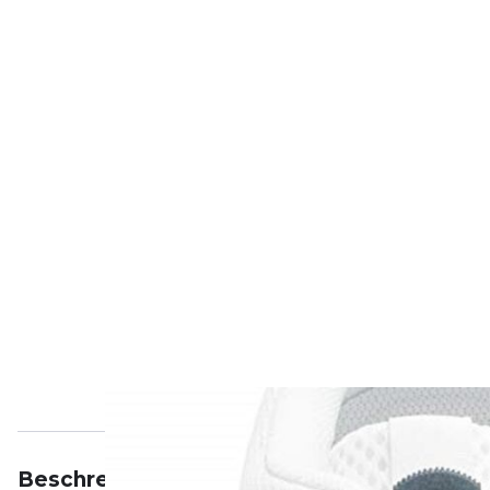
Beschreibung
Eigenschaften
Bewertungen