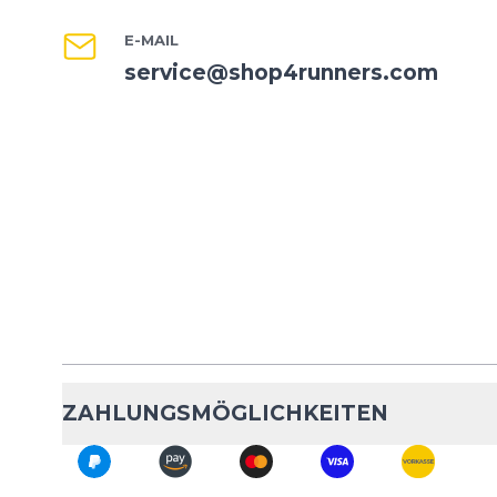
E-MAIL
service@shop4runners.com
ZAHLUNGSMÖGLICHKEITEN