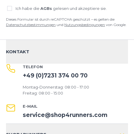
Ich habe die
AGBs
gelesen und akzeptiere sie.
Dieses Formular ist durch reCAPTCHA geschützt – es gelten die
Datenschutzbestimmungen
und
Nutzungsbedingungen
von Google.
KONTAKT
TELEFON
+49 (0)7231 374 00 70
Montag-Donnerstag: 08:00 - 17:00
Freitag: 08:00 - 15:00
E-MAIL
service@shop4runners.com