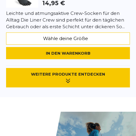
14,95 €
Leichte und atmungsaktive Crew-Socken für den
Alltag Die Liner Crew sind perfekt für den täglichen
Gebrauch oder als erste Schicht unter dickeren So...
Wähle deine Größe
IN DEN WARENKORB
WEITERE PRODUKTE ENTDECKEN