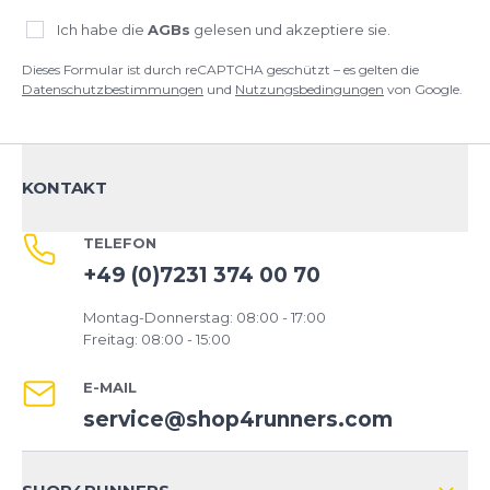
Ich habe die
AGBs
gelesen und akzeptiere sie.
Dieses Formular ist durch reCAPTCHA geschützt – es gelten die
Datenschutzbestimmungen
und
Nutzungsbedingungen
von Google.
KONTAKT
TELEFON
+49 (0)7231 374 00 70
Montag-Donnerstag: 08:00 - 17:00
Freitag: 08:00 - 15:00
E-MAIL
service@shop4runners.com