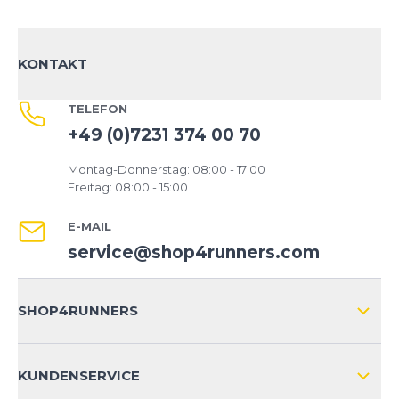
KONTAKT
TELEFON
+49 (0)7231 374 00 70
Montag-Donnerstag: 08:00 - 17:00
Freitag: 08:00 - 15:00
E-MAIL
service@shop4runners.com
SHOP4RUNNERS
ÜBER UNS
KUNDENSERVICE
IMPRESSUM